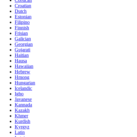
Corsican
Croatian
Dutch
Estonian
Filipino
Finnish
Frisian
Galician
Georgian
Gujarati
Haitian
Hausa
Hawaiian
Hebrew
Hmong
Hungarian
Icelandic
Igbo
Javanese
Kannada
Kazakh
Khmer
Kurdish
Kyrgyz
Latin